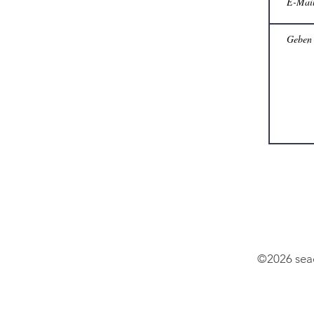
©2026 se